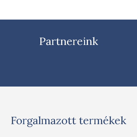
Partnereink
Forgalmazott termékek